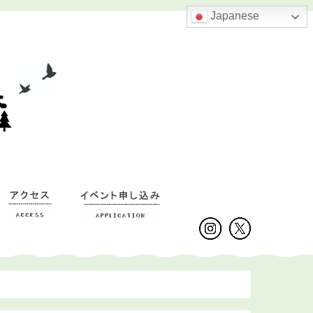
Japanese