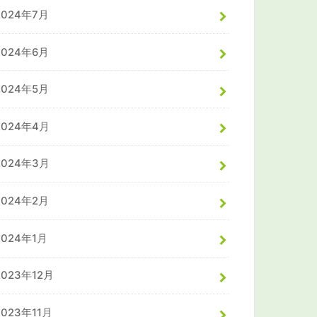
2024年7月
2024年6月
2024年5月
2024年4月
2024年3月
2024年2月
2024年1月
2023年12月
2023年11月