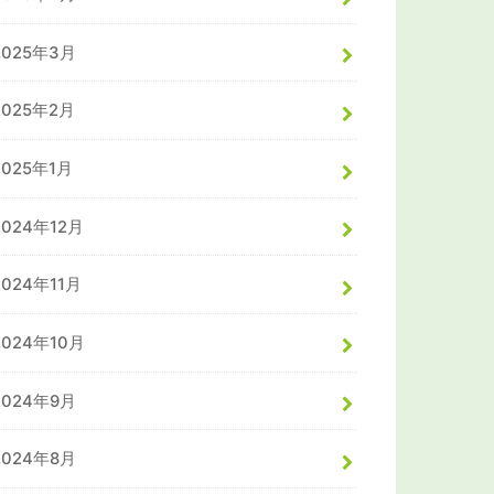
2025年3月
2025年2月
2025年1月
2024年12月
2024年11月
2024年10月
2024年9月
2024年8月