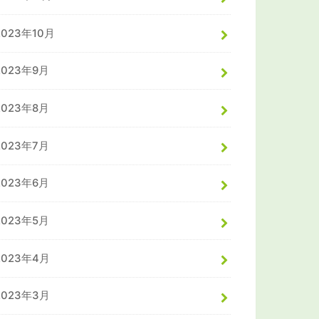
2023年10月
2023年9月
2023年8月
2023年7月
2023年6月
2023年5月
2023年4月
2023年3月