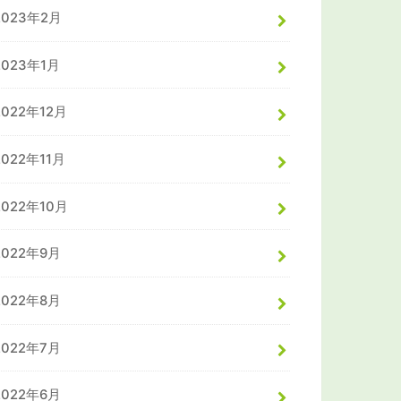
2023年2月
2023年1月
2022年12月
2022年11月
2022年10月
2022年9月
2022年8月
2022年7月
2022年6月