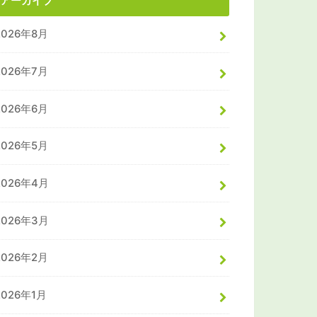
アーカイブ
2026年8月
2026年7月
2026年6月
2026年5月
2026年4月
2026年3月
2026年2月
2026年1月