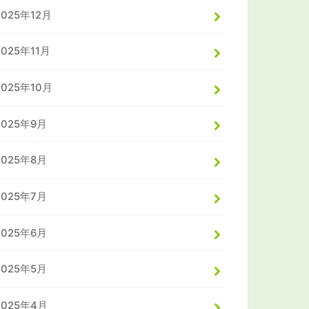
2025年12月
2025年11月
2025年10月
2025年9月
2025年8月
2025年7月
2025年6月
2025年5月
2025年4月