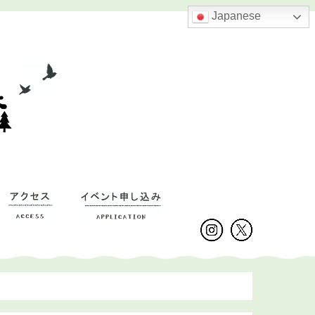
Japanese